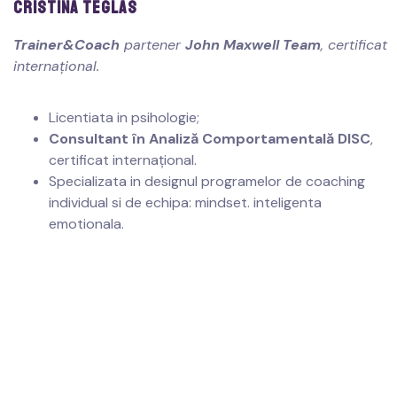
CRISTINA TEGLAS
Trainer&Coach
partener
John Maxwell Team
, certificat
internațional.
Licentiata in psihologie;
Consultant în Analiză Comportamentală DISC
,
certificat internațional.
Specializata in designul programelor de coaching
individual si de echipa: mindset. inteligenta
emotionala.