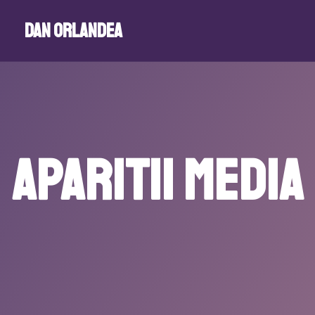
Dan Orlandea
Aparitii media