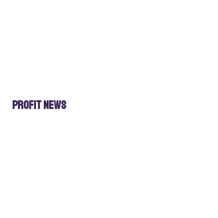
Profit news