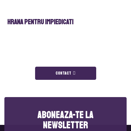
Hrana pentru impiedicati
CONTACT
Aboneaza-te la
newsletter