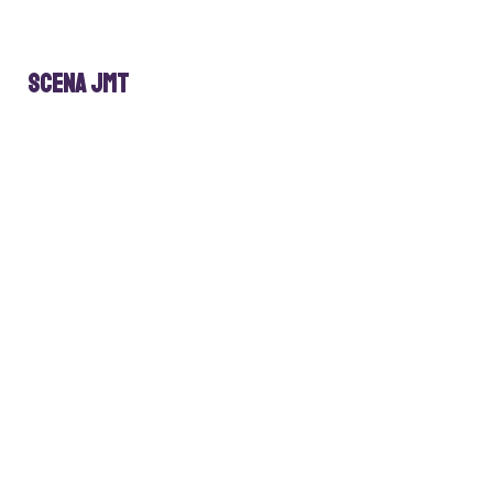
Scena JMT