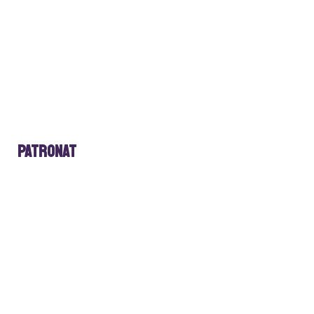
Patronat